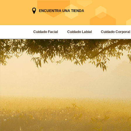
ENCUENTRA UNA TIENDA
Cuidado Facial
Cuidado Labial
Cuidado Corporal