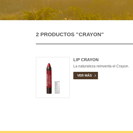
2 PRODUCTOS
"CRAYON"
LIP CRAYON
La naturaleza reinventa el Crayon.
VER MÁS