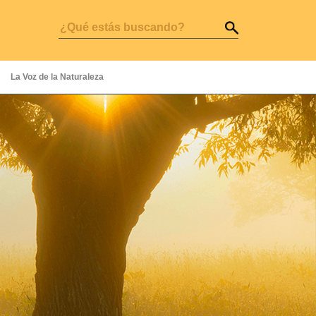
La Voz de la Naturaleza