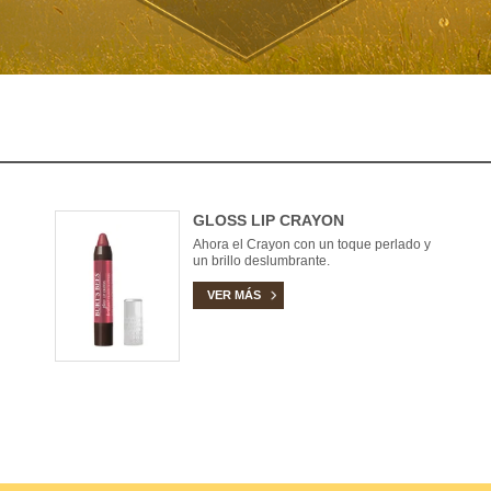
GLOSS LIP CRAYON
Ahora el Crayon con un toque perlado y
un brillo deslumbrante.
VER MÁS