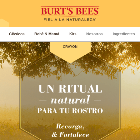
Clásicos
Bebé & Mamá
Kits
Nosotros
Ingredientes
CRAYON