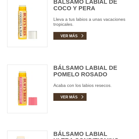
BÁLSAMO LABIAL DE
COCO Y PERA
Lleva a tus labios a unas vacaciones
tropicales.
VER MÁS
BÁLSAMO LABIAL DE
POMELO ROSADO
Acaba con los labios resecos.
VER MÁS
BÁLSAMO LABIAL