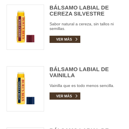
BÁLSAMO LABIAL DE
CEREZA SILVESTRE
Sabor natural a cereza, sin tallos ni
semillas.
VER MÁS
BÁLSAMO LABIAL DE
VAINILLA
Vainilla que es todo menos sencilla.
VER MÁS