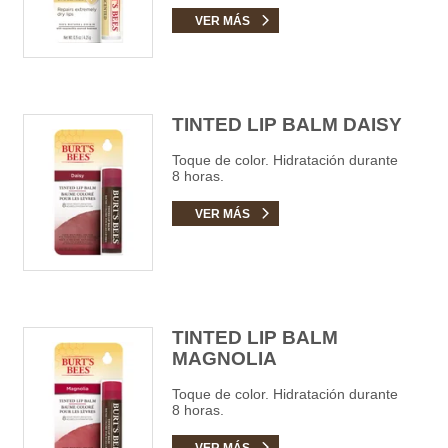
VER MÁS
TINTED LIP BALM DAISY
Toque de color. Hidratación durante
8 horas.
VER MÁS
TINTED LIP BALM
MAGNOLIA
Toque de color. Hidratación durante
8 horas.
VER MÁS