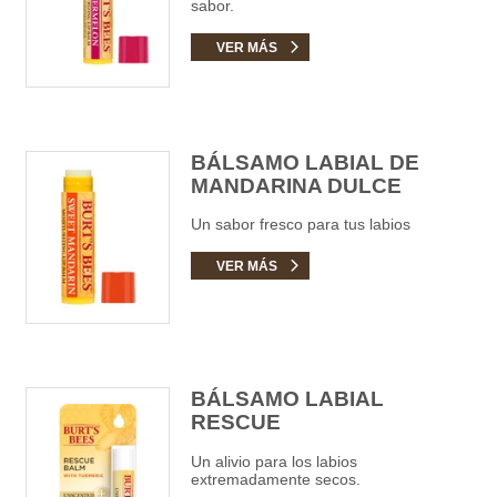
sabor.
VER MÁS
BÁLSAMO LABIAL DE
MANDARINA DULCE
Un sabor fresco para tus labios
VER MÁS
BÁLSAMO LABIAL
RESCUE
Un alivio para los labios
extremadamente secos.