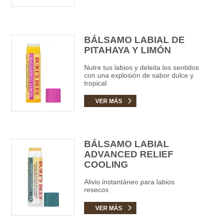
BÁLSAMO LABIAL DE
PITAHAYA Y LIMÓN
Nutre tus labios y deleita los sentidos
con una explosión de sabor dulce y
tropical
VER MÁS
BÁLSAMO LABIAL
ADVANCED RELIEF
COOLING
Alivio instantáneo para labios
resecos
VER MÁS