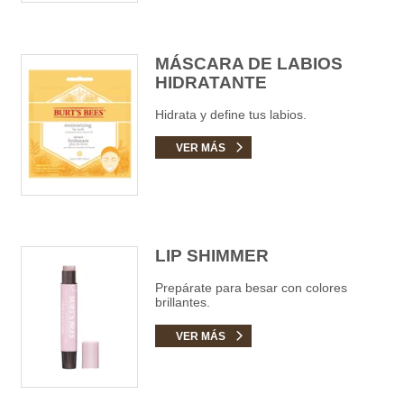
MÁSCARA DE LABIOS
HIDRATANTE
Hidrata y define tus labios.
VER MÁS
LIP SHIMMER
Prepárate para besar con colores
brillantes.
VER MÁS