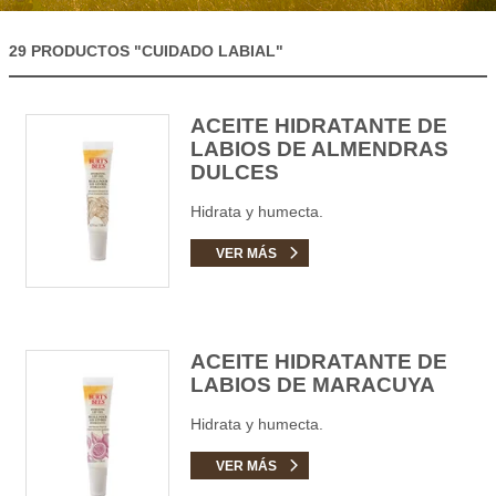
29 PRODUCTOS
"CUIDADO LABIAL"
ACEITE HIDRATANTE DE
LABIOS DE ALMENDRAS
DULCES
Hidrata y humecta.
VER MÁS
ACEITE HIDRATANTE DE
LABIOS DE MARACUYA
Hidrata y humecta.
VER MÁS