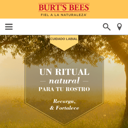
CUIDADO LABIAL