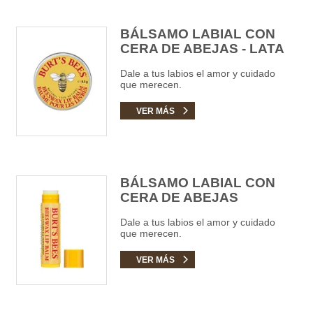
BÁLSAMO LABIAL CON
CERA DE ABEJAS - LATA
Dale a tus labios el amor y cuidado
que merecen.
VER MÁS
BÁLSAMO LABIAL CON
CERA DE ABEJAS
Dale a tus labios el amor y cuidado
que merecen.
VER MÁS