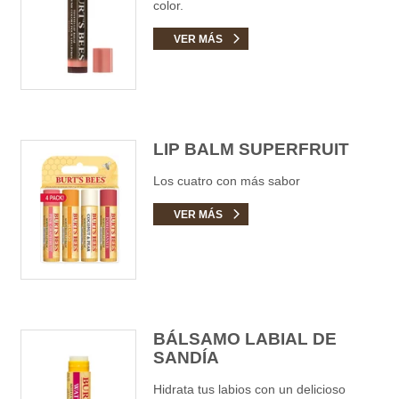
color.
VER MÁS
LIP BALM SUPERFRUIT
Los cuatro con más sabor
VER MÁS
BÁLSAMO LABIAL DE
SANDÍA
Hidrata tus labios con un delicioso