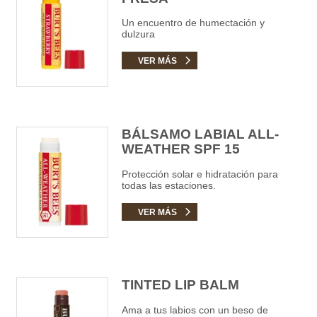
Un encuentro de humectación y
dulzura
VER MÁS
BÁLSAMO LABIAL ALL-
WEATHER SPF 15
Protección solar e hidratación para
todas las estaciones.
VER MÁS
TINTED LIP BALM
Ama a tus labios con un beso de