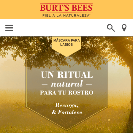
MÁSCARA PARA
LABIOS