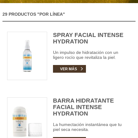
29 PRODUCTOS
"POR LÍNEA"
SPRAY FACIAL INTENSE
HYDRATION
Un impulso de hidratación con un
ligero rocío que revitaliza la piel.
VER MÁS
BARRA HIDRATANTE
FACIAL INTENSE
HYDRATION
La humectación instantánea que tu
piel seca necesita.