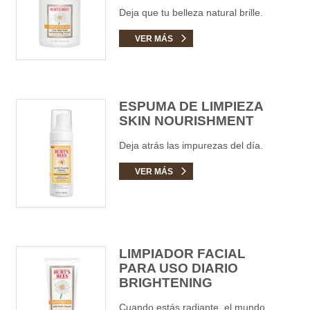
Deja que tu belleza natural brille.
VER MÁS
ESPUMA DE LIMPIEZA
SKIN NOURISHMENT
Deja atrás las impurezas del día.
VER MÁS
LIMPIADOR FACIAL
PARA USO DIARIO
BRIGHTENING
Cuando estás radiante, el mundo