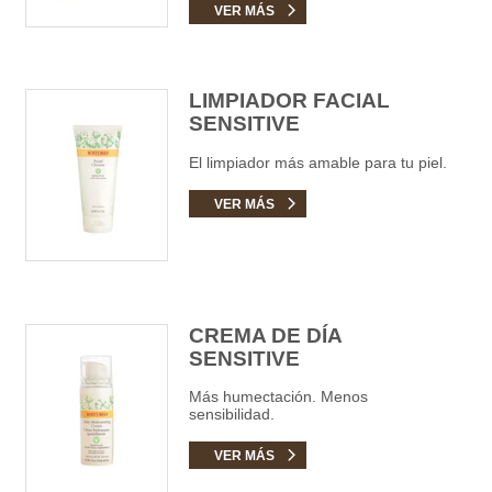
VER MÁS
LIMPIADOR FACIAL
SENSITIVE
El limpiador más amable para tu piel.
VER MÁS
CREMA DE DÍA
SENSITIVE
Más humectación. Menos
sensibilidad.
VER MÁS