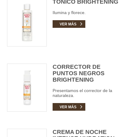
TÓNICO BRIGHTENING
Ilumina y florece.
VER MÁS
CORRECTOR DE
PUNTOS NEGROS
BRIGHTENING
Presentamos el corrector de la
naturaleza.
VER MÁS
CREMA DE NOCHE