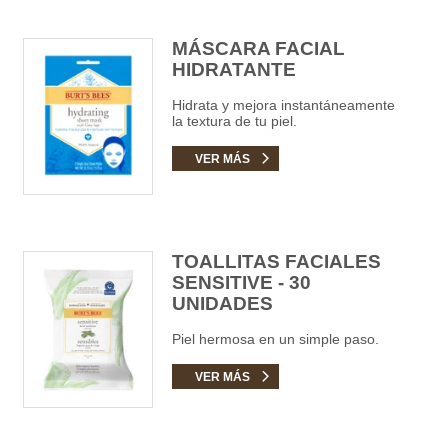
MÁSCARA FACIAL
HIDRATANTE
Hidrata y mejora instantáneamente
la textura de tu piel.
VER MÁS
TOALLITAS FACIALES
SENSITIVE - 30
UNIDADES
Piel hermosa en un simple paso.
VER MÁS