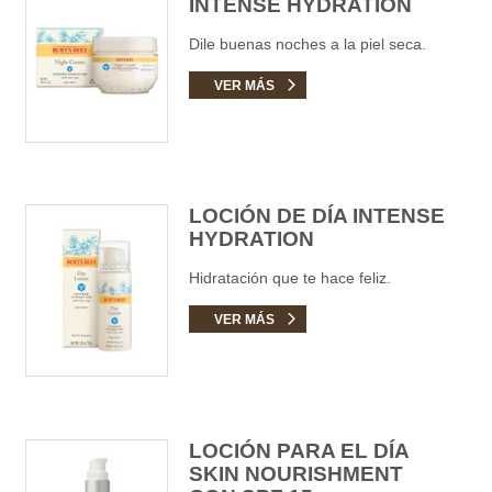
INTENSE HYDRATION
Dile buenas noches a la piel seca.
VER MÁS
LOCIÓN DE DÍA INTENSE
HYDRATION
Hidratación que te hace feliz.
VER MÁS
LOCIÓN PARA EL DÍA
SKIN NOURISHMENT