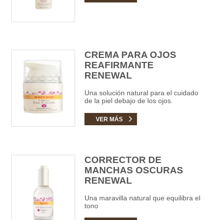
CREMA PARA OJOS
REAFIRMANTE
RENEWAL
Una solución natural para el cuidado
de la piel debajo de los ojos.
VER MÁS
CORRECTOR DE
MANCHAS OSCURAS
RENEWAL
Una maravilla natural que equilibra el
tono