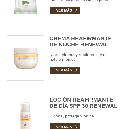
VER MÁS
CREMA REAFIRMANTE
DE NOCHE RENEWAL
Nutre, hidrata y reafirma tu piel,
naturalmente.
VER MÁS
LOCIÓN REAFIRMANTE
DE DÍA SPF 30 RENEWAL
Hidrata, protege y refina.
VER MÁS