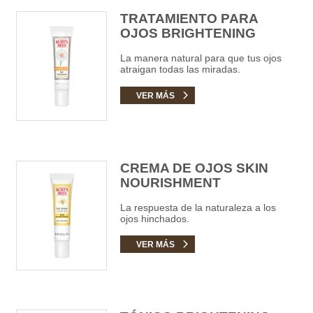
TRATAMIENTO PARA
OJOS BRIGHTENING
La manera natural para que tus ojos
atraigan todas las miradas.
VER MÁS
CREMA DE OJOS SKIN
NOURISHMENT
La respuesta de la naturaleza a los
ojos hinchados.
VER MÁS