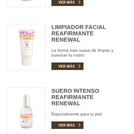
VER MÁS
LIMPIADOR FACIAL
REAFIRMANTE
RENEWAL
La forma más suave de limpiar y
suavizar tu rostro
VER MÁS
SUERO INTENSO
REAFIRMANTE
RENEWAL
Especialmente para tu piel.
VER MÁS