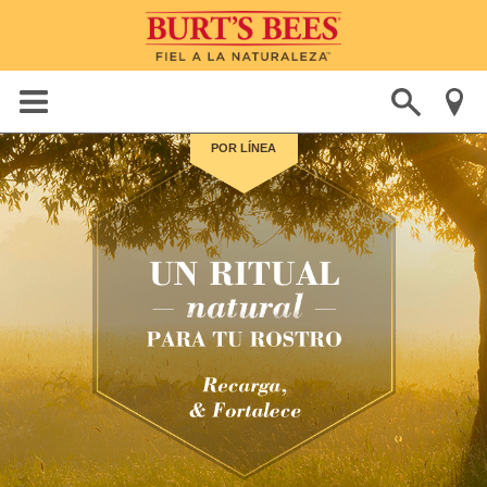
POR LÍNEA