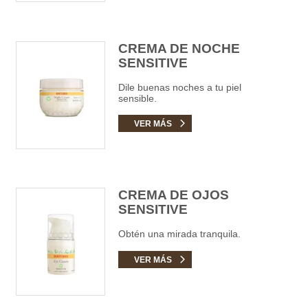
CREMA DE NOCHE
SENSITIVE
Dile buenas noches a tu piel
sensible.
VER MÁS
CREMA DE OJOS
SENSITIVE
Obtén una mirada tranquila.
VER MÁS