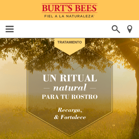
TRATAMIENTO