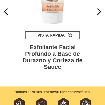
VISTA RÁPIDA
Exfoliante Facial
Profundo a Base de
Durazno y Corteza de
Sauce
PRODUCTOS NATURALES FORMULADOS CON PROPÓSITO.