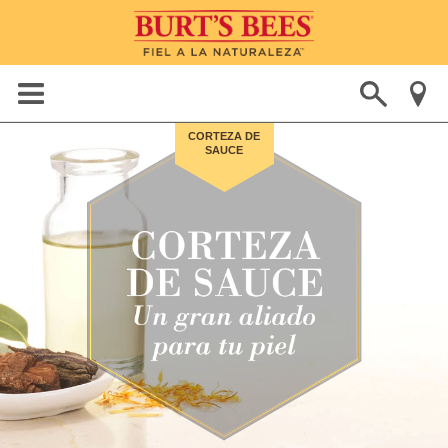
CORTEZA DE
SAUCE