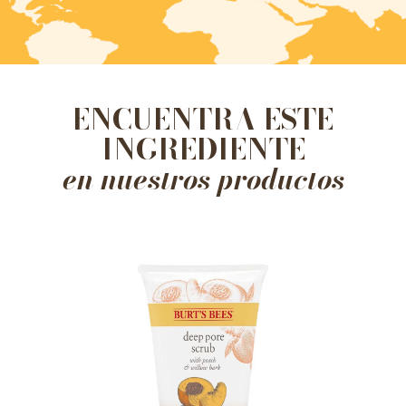
ENCUENTRA ESTE
INGREDIENTE
en nuestros productos