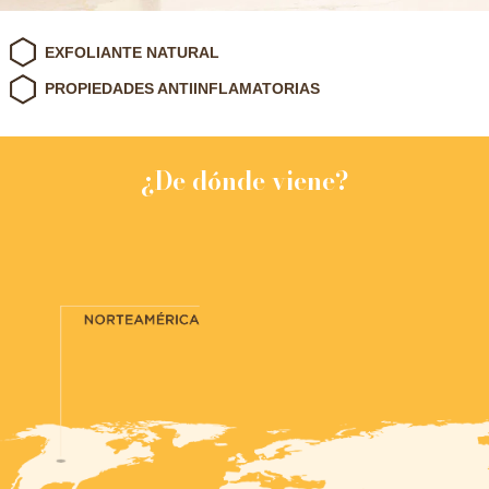
EXFOLIANTE NATURAL
PROPIEDADES ANTIINFLAMATORIAS
¿De dónde viene?