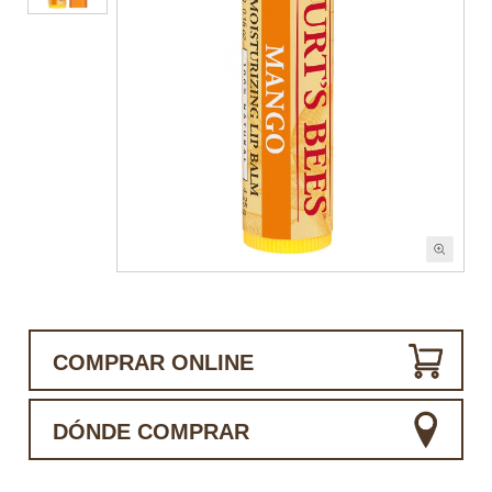
COMPRAR ONLINE
DÓNDE COMPRAR