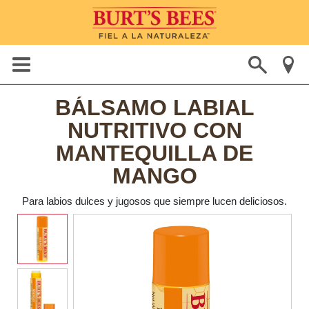
BÁLSAMO LABIAL
NUTRITIVO CON
MANTEQUILLA DE
MANGO
Para labios dulces y jugosos que siempre lucen deliciosos.