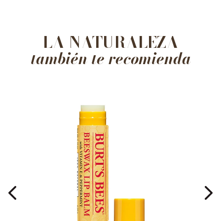
LA NATURALEZA
también te recomienda