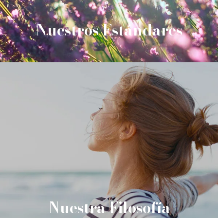
Nuestros Estándares
Nuestra Filosofía