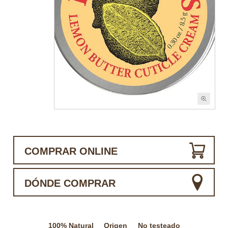
COMPRAR ONLINE
DÓNDE COMPRAR
100% Natural
Origen
No testeado