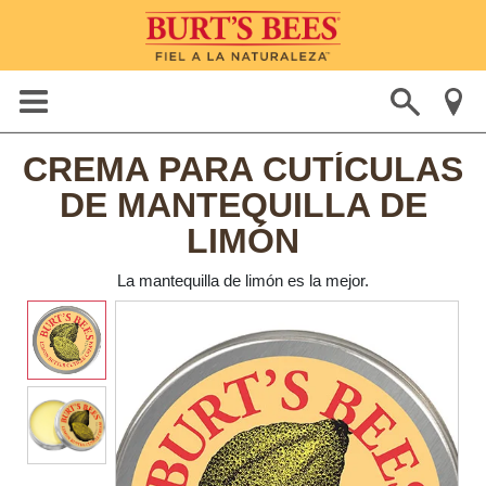
CREMA PARA CUTÍCULAS
DE MANTEQUILLA DE
LIMÓN
La mantequilla de limón es la mejor.