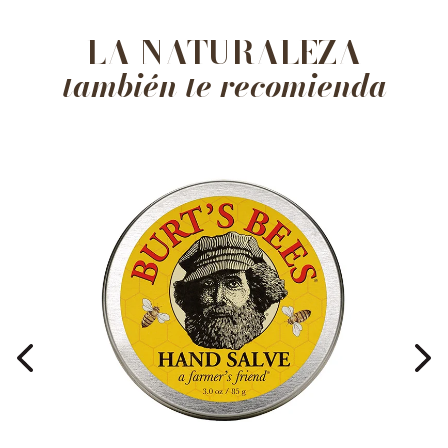
LA NATURALEZA
también te recomienda