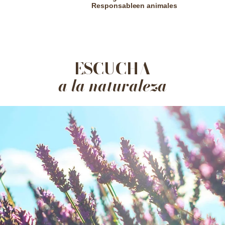
Responsable
en animales
ESCUCHA
a la naturaleza