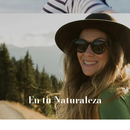
En tu Naturaleza