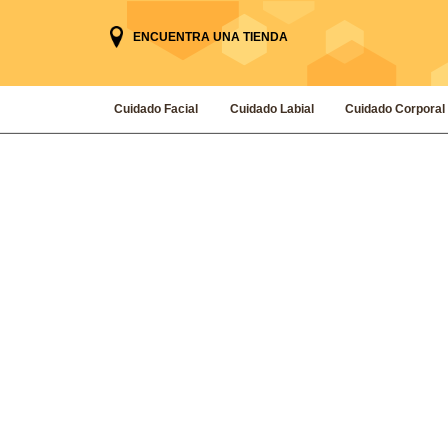
ENCUENTRA UNA TIENDA
Cuidado Facial
Cuidado Labial
Cuidado Corporal