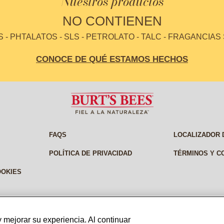
Nuestros productos
NO CONTIENEN
- PHTALATOS - SLS - PETROLATO - TALC - FRAGANCIAS
CONOCE DE QUÉ ESTAMOS HECHOS
FAQS
LOCALIZADOR 
POLÍTICA DE PRIVACIDAD
TÉRMINOS Y C
OOKIES
 mejorar su experiencia. Al continuar