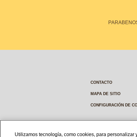
PARABENOS 
CONTACTO
MAPA DE SITIO
CONFIGURACIÓN DE C
Utilizamos tecnología, como cookies, para personalizar y