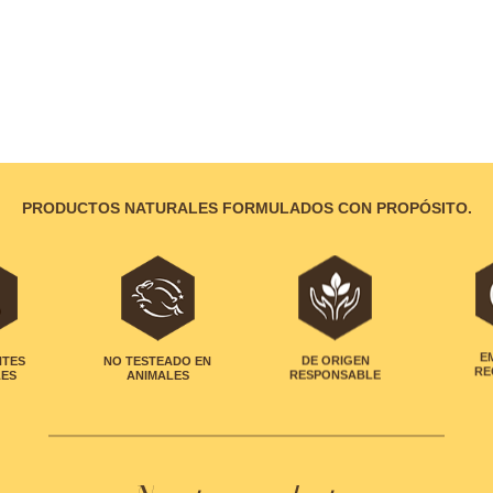
PRODUCTOS NATURALES FORMULADOS CON PROPÓSITO.
NTES
NO TESTEADO EN
DE ORIGEN
E
LES
ANIMALES
RESPONSABLE
RE