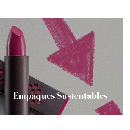
Empaques Sustentables