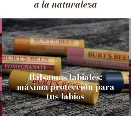
a la naturaleza
Bálsamos labiales:
máxima protección para
tus labios