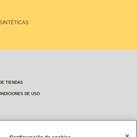
 SINTÉTICAS
DE TIENDAS
ONDICIONES DE USO