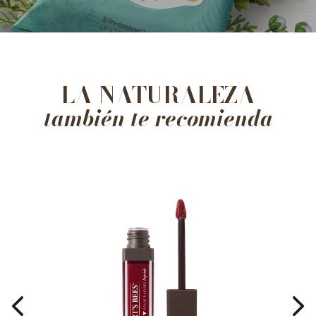
LA NATURALEZA
también te recomienda