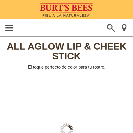
ALL AGLOW LIP & CHEEK
STICK
El toque perfecto de color para tu rostro.