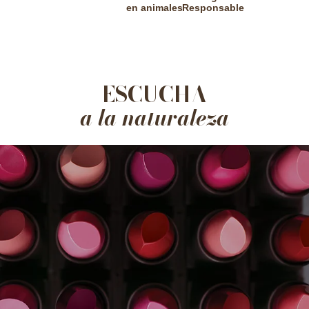
en animales
Responsable
ESCUCHA
a la naturaleza