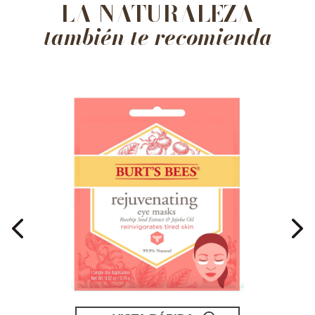
LA NATURALEZA
también te recomienda