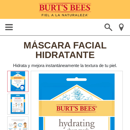
MÁSCARA FACIAL
HIDRATANTE
Hidrata y mejora instantáneamente la textura de tu piel.