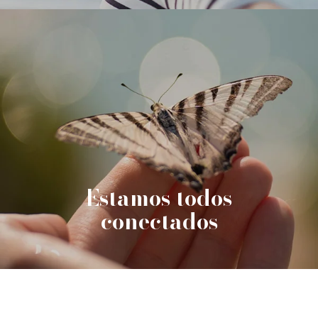
Estamos todos
conectados