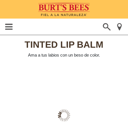
TINTED LIP BALM
Ama a tus labios con un beso de color.