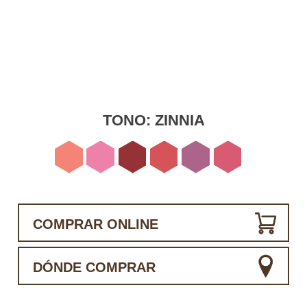
TONO:
ZINNIA
COMPRAR ONLINE
DÓNDE COMPRAR