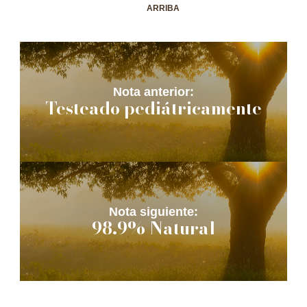
ARRIBA
Nota anterior:
Testeado pediátricamente
Nota siguiente:
98.9% Natural