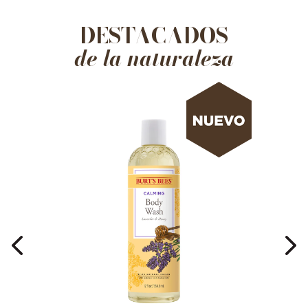
DESTACADOS
de la naturaleza
NUEVO