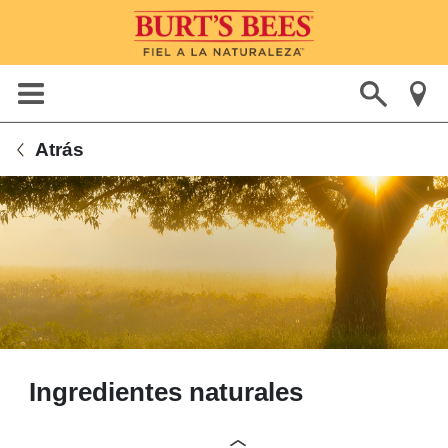
Atrás
Ingredientes naturales